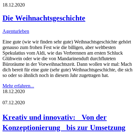
18.12.2020
Die Weihnachtsgeschichte
Agenturleben
Eine gute (wie wir finden sehr gute) Weihnachtsgeschichte gehört
genauso zum frohen Fest wie die billigen, aber weltbesten
Spekulatius vom Aldi, wie das Verbrennen am ersten Schluck
Glühwein oder wie die von Mandarinenduft durchfluteten
Büroräume in der Vorweihnachtszeit. Dann wollen wir mal: Mach
dich bereit für eine gute (sehr gute) Weihnachtsgeschichte, die sich
so oder so ähnlich noch in diesem Jahr zugetragen hat.
Mehr erfahren...
18.12.2020
07.12.2020
Kreativ und innovativ: Von der
Konzeptionierung bis zur Umsetzung