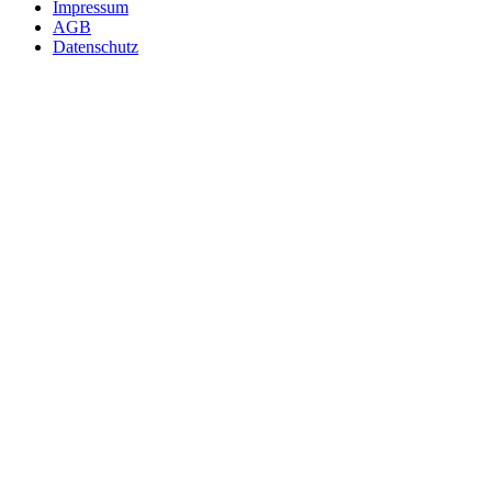
Impressum
AGB
Datenschutz