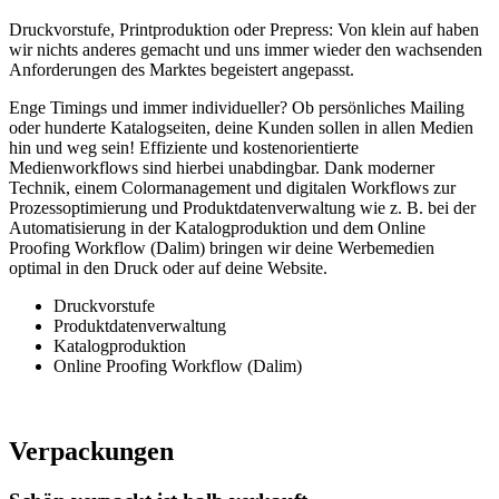
Druckvorstufe, Printproduktion oder Prepress: Von klein auf haben
wir nichts anderes gemacht und uns immer wieder den wachsenden
Anforderungen des Marktes begeistert angepasst.
Enge Timings und immer individueller? Ob persönliches Mailing
oder hunderte Katalogseiten, deine Kunden sollen in allen Medien
hin und weg sein! Effiziente und kostenorientierte
Medienworkflows sind hierbei unabdingbar. Dank moderner
Technik, einem Colormanagement und digitalen Workflows zur
Prozessoptimierung und Produktdatenverwaltung wie z. B. bei der
Automatisierung in der Katalogproduktion und dem Online
Proofing Workflow (Dalim) bringen wir deine Werbemedien
optimal in den Druck oder auf deine Website.
Druckvorstufe
Produktdatenverwaltung
Katalogproduktion
Online Proofing Workflow (Dalim)
Verpackungen