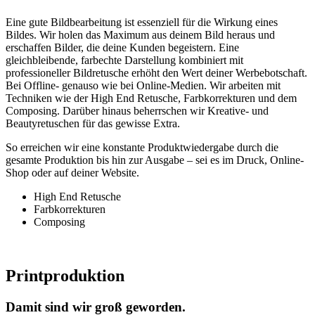
Eine gute Bildbearbeitung ist essenziell für die Wirkung eines
Bildes. Wir holen das Maximum aus deinem Bild heraus und
erschaffen Bilder, die deine Kunden begeistern. Eine
gleichbleibende, farbechte Darstellung kombiniert mit
professioneller Bildretusche erhöht den Wert deiner Werbebotschaft.
Bei Offline- genauso wie bei Online-Medien. Wir arbeiten mit
Techniken wie der High End Retusche, Farbkorrekturen und dem
Composing. Darüber hinaus beherrschen wir Kreative- und
Beautyretuschen für das gewisse Extra.
So erreichen wir eine konstante Produktwiedergabe durch die
gesamte Produktion bis hin zur Ausgabe – sei es im Druck, Online-
Shop oder auf deiner Website.
High End Retusche
Farbkorrekturen
Composing
Printproduktion
Damit sind wir groß geworden.