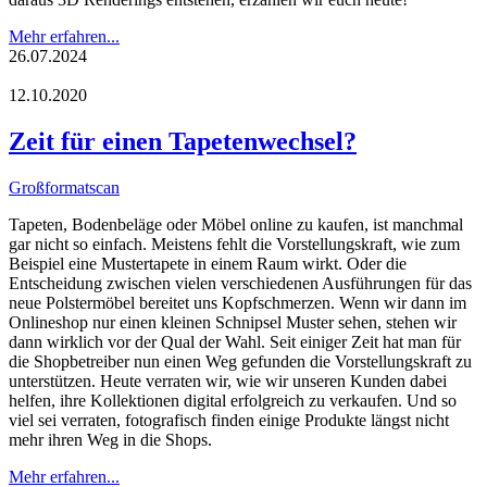
Mehr erfahren...
26.07.2024
12.10.2020
Zeit für einen Tapetenwechsel?
Großformatscan
Tapeten, Bodenbeläge oder Möbel online zu kaufen, ist manchmal
gar nicht so einfach. Meistens fehlt die Vorstellungskraft, wie zum
Beispiel eine Mustertapete in einem Raum wirkt. Oder die
Entscheidung zwischen vielen verschiedenen Ausführungen für das
neue Polstermöbel bereitet uns Kopfschmerzen. Wenn wir dann im
Onlineshop nur einen kleinen Schnipsel Muster sehen, stehen wir
dann wirklich vor der Qual der Wahl. Seit einiger Zeit hat man für
die Shopbetreiber nun einen Weg gefunden die Vorstellungskraft zu
unterstützen. Heute verraten wir, wie wir unseren Kunden dabei
helfen, ihre Kollektionen digital erfolgreich zu verkaufen. Und so
viel sei verraten, fotografisch finden einige Produkte längst nicht
mehr ihren Weg in die Shops.
Mehr erfahren...