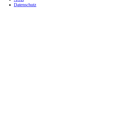
Datenschutz