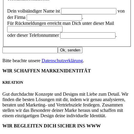
Dein vollständiger Name
ist
von
der
Firma
.
Für Rückmeldungen erreicht man Dich unter dieser
Mail
oder dieser
Telefonnummer
.
Ok, senden
Bitte beachte unsere
Datenschutzerklärung
.
WIR SCHAFFEN MARKENIDENTITÄT
KREATION
Gut durchdachte Konzepte und Designs mit Liebe zum Detail. Wir
finden die besten Lösungen mit dir, indem wir genau analysieren,
beraten und Marketing- und Vertriebsziele festlegen. Zusammen
stellen wir das Besondere deiner Marke heraus und schaffen mit
einem einzigartigen Design deine individuelle Identität.
WIR BEGLEITEN DICH SICHER INS WWW