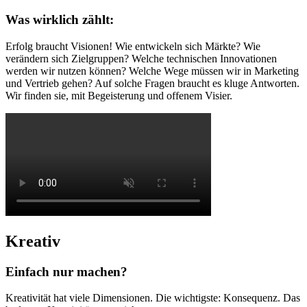
Was wirklich zählt:
Erfolg braucht Visionen! Wie entwickeln sich Märkte? Wie
verändern sich Zielgruppen? Welche technischen Innovationen
werden wir nutzen können? Welche Wege müssen wir in Marketing
und Vertrieb gehen? Auf solche Fragen braucht es kluge Antworten.
Wir finden sie, mit Begeisterung und offenem Visier.
Kreativ
Einfach nur machen?
Kreativität hat viele Dimensionen. Die wichtigste: Konsequenz. Das