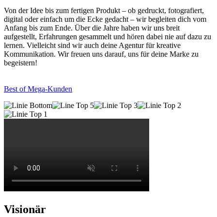
Von der Idee bis zum fertigen Produkt – ob gedruckt, fotografiert,
digital oder einfach um die Ecke gedacht – wir begleiten dich vom
Anfang bis zum Ende. Über die Jahre haben wir uns breit
aufgestellt, Erfahrungen gesammelt und hören dabei nie auf dazu zu
lernen. Vielleicht sind wir auch deine Agentur für kreative
Kommunikation. Wir freuen uns darauf, uns für deine Marke zu
begeistern!
Best of Mega-Kunden
Visionär