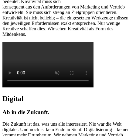
bedeutet: Kreativität muss sich
konsequent aus den Anforderungen von Marketing und Vertrieb
entwickeln. Sie muss sich streng an Zielgruppen orientieren.
Kreativität ist nicht beliebig – die eingesetzten Werkzeuge müssen
den jeweiligen Erfordernissen exakt entsprechen. Nur wenige
Kreative schaffen dies. Wir sehen Kreativität als Form des
Mitdenkens.
Digital
Ab in die Zukunft.
Die Zukunft ist das, was uns alle interessiert. Nie war die Welt
digitaler. Und noch ist kein Ende in Sicht! Digitalisierung – keiner
kommt mehr Drumherum. Wir nehmen Marketing und Vertrieb