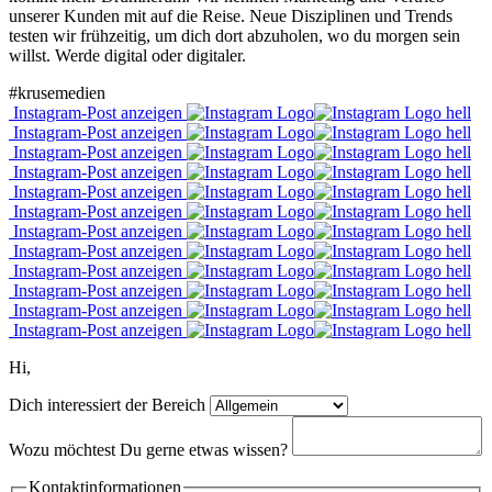
unserer Kunden mit auf die Reise. Neue Disziplinen und Trends
testen wir frühzeitig, um dich dort abzuholen, wo du morgen sein
willst. Werde digital oder digitaler.
#krusemedien
Instagram-Post anzeigen
Instagram-Post anzeigen
Instagram-Post anzeigen
Instagram-Post anzeigen
Instagram-Post anzeigen
Instagram-Post anzeigen
Instagram-Post anzeigen
Instagram-Post anzeigen
Instagram-Post anzeigen
Instagram-Post anzeigen
Instagram-Post anzeigen
Instagram-Post anzeigen
Hi,
Dich interessiert der
Bereich
Wozu möchtest Du gerne etwas wissen?
Kontaktinformationen