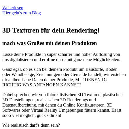
Weiterlesen
Hier geht's zum Blog
3D Texturen für dein Rendering!
mach was Großes mit deinen Produkten
Lasse deine Produkte in super scharfer und hoher Auflösung von
uns digitalisieren und eröffne dir damit ganz neue Möglichkeiten.
Ganz egal, ob es sich bei deinem Produkt um Baustoffe, Boden-
oder Wandbeläge, Zeichnungen oder Gemälde handelt, wir erstellen
dir authentische Daten deiner Produkte, MIT DENEN DU
RICHTIG WAS ANFANGEN KANNST!
Dabei sprechen wir von fotorealistischen 3D Texturen, plastischen
3D Darstellungen, realistischen 3D Renderings und
Datenaufbereitung, mit denen du Online Konfiguratoren, 3D
Softwares oder Virtual Reality Umgebungen füttern kannst. Es ist
sooo viel möglich, guck's dir an!
Wie realistisch darf's denn sein?