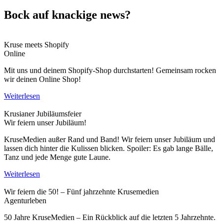
Bock auf knackige news?
Kruse meets Shopify
Online
Mit uns und deinem Shopify-Shop durchstarten! Gemeinsam rocken
wir deinen Online Shop!
Weiterlesen
Krusianer Jubiläumsfeier
Wir feiern unser Jubiläum!
KruseMedien außer Rand und Band! Wir feiern unser Jubiläum und
lassen dich hinter die Kulissen blicken. Spoiler: Es gab lange Bälle,
Tanz und jede Menge gute Laune.
Weiterlesen
Wir feiern die 50! – Fünf jahrzehnte Krusemedien
Agenturleben
50 Jahre KruseMedien – Ein Rückblick auf die letzten 5 Jahrzehnte.