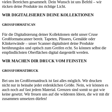
vielen Bereichen gesammelt. Dein Wunsch ist uns Befehl – wir
rücken deine Produkte ins richtige Licht.
WIR DIGITALISIEREN DEINE KOLLEKTIONEN
GROSSFORMATSCAN
Für die Digitalisierung deiner Kollektionen steht unser Cruse
Großformatscanner bereit. Tapeten, Plissees, Gemälde oder
Klinkerwände – unser Scanner digitalisiert deine Produkte
berührungslos und optisch zum Greifen echt. So können selbst die
empfindlichsten Oberflächen digital dargestellt werden.
WIR MACHEN DIR DRUCK VOM FEINSTEN
GROSSFORMATDRUCK
Bei uns im Großformatdruck ist fast alles möglich. Wir drucken
nicht nur in beinahe jeder erdenklichen Größe. Nein, wir können es
auch noch auf fast jedem Material. Grenzen sind somit so gut wie
keine gesetzt. Wir freuen uns auf die wildesten Ideen, die wir mit dir
zusammen umsetzen dürfen!