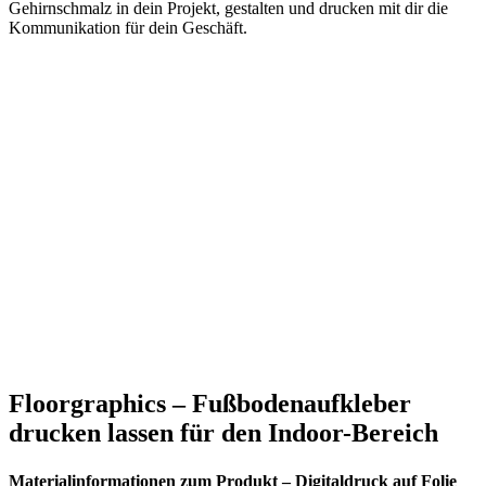
Gehirnschmalz in dein Projekt, gestalten und drucken mit dir die
Kommunikation für dein Geschäft.
Floorgraphics – Fußbodenaufkleber
drucken lassen für den Indoor-Bereich
Materialinformationen zum Produkt – Digitaldruck auf Folie