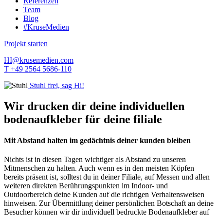
Referenzen
Team
Blog
#KruseMedien
Projekt starten
HI@krusemedien.com
T +49 2564 5686-110
Stuhl frei, sag Hi!
Wir drucken dir deine individuellen
bodenaufkleber für deine filiale
Mit Abstand halten im gedächtnis deiner kunden bleiben
Nichts ist in diesen Tagen wichtiger als Abstand zu unseren
Mitmenschen zu halten. Auch wenn es in den meisten Köpfen
bereits präsent ist, solltest du in deiner Filiale, auf Messen und allen
weiteren direkten Berührungspunkten im Indoor- und
Outdoorbereich deine Kunden auf die richtigen Verhaltensweisen
hinweisen. Zur Übermittlung deiner persönlichen Botschaft an deine
Besucher können wir dir individuell bedruckte Bodenaufkleber auf