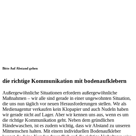
Bitte Auf Abstand gehen
die richtige Kommunikation mit bodenaufklebern
Außergewöhnliche Situationen erfordern außergewöhnliche
Maßnahmen – wir alle sind gerade in einer ungewohnten Situation,
die uns nun täglich vor neuen Herausforderungen stellen. Wir als
Medienagentur verkaufen kein Klopapier und auch Nudeln haben
wir gerade nicht auf Lager. Aber wir kennen uns aus, wenn es um
die richtige Kommunikation geht. Neben dem gründlichen
Händewaschen, ist es zudem wichtig, dass wir Abstand zu unseren
Mitmenschen halten. Mit einem individuellen Bodenaufkleber