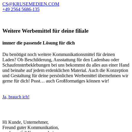
CS@KRUSEMEDIEN.COM
+49 2564 5686-135
Weitere Werbemittel für deine filiale
immer die passende Lösung für dich
Du benötigst noch weitere Kommunikationsmittel für deinen
Laden? Ob Beschilderung, Ausstattung für den Ladenbau oder
Schaufensterbeklebungen bei uns bekommst du alles aus einer Hand
und beinahe auf jedem erdenklichen Material. Auch die Konzeption
und Gestaltung für deine persönlichen Werbemittel übernehmen wir
gerne für dich! Pssst… auch Großformatiges können wir!
Ja, brauch ich!
Hi Kunde, Unternehmer,
Freund guter Kommunikation,