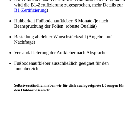
wird die B1-Zertifizierung zugesprochen, mehr Details zur
B1-Zertifizierung
)
Haltbarkeit Fußbodenaufkleber: 6 Monate (je nach
Beanspruchung der Folien, robuste Qualität)
Bestellung ab deiner Wunschstückzahl (Angebot auf
Nachfrage)
Versand/Lieferung der Aufkleber nach Absprache
Fußbodenaufkleber ausschließlich geeignet für den
Innenbereich
Selbstverständlich haben wir für dich auch geeignete Lösungen für
den Outdoor-Bereich!