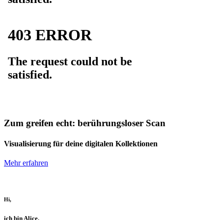
Zum greifen echt: berührungsloser Scan
Visualisierung für deine digitalen Kollektionen
Mehr erfahren
Hi,
ich bin Alice,